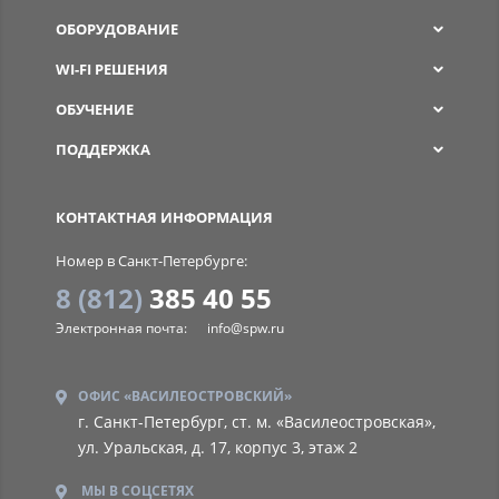
ОБОРУДОВАНИЕ
WI-FI РЕШЕНИЯ
ОБУЧЕНИЕ
ПОДДЕРЖКА
SPW
КОНТАКТНАЯ ИНФОРМАЦИЯ
Номер в Санкт-Петербурге:
8 (812)
385 40 55
Электронная почта:
info@spw.ru
ОФИС «ВАСИЛЕОСТРОВСКИЙ»
г. Санкт-Петербург, ст. м. «Василеостровская»,
ул. Уральская, д. 17, корпус 3, этаж 2
МЫ В СОЦСЕТЯХ