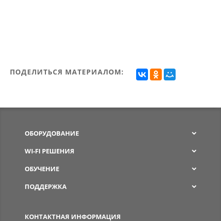
ПОДЕЛИТЬСЯ МАТЕРИАЛОМ:
ОБОРУДОВАНИЕ
WI-FI РЕШЕНИЯ
ОБУЧЕНИЕ
ПОДДЕРЖКА
SPW
КОНТАКТНАЯ ИНФОРМАЦИЯ