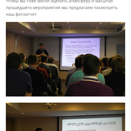
Чтобы вы тоже могли оценить атмосферу и масштаб
прошедшего мероприятия мы предлагаем посмотреть
наш фотоотчёт.