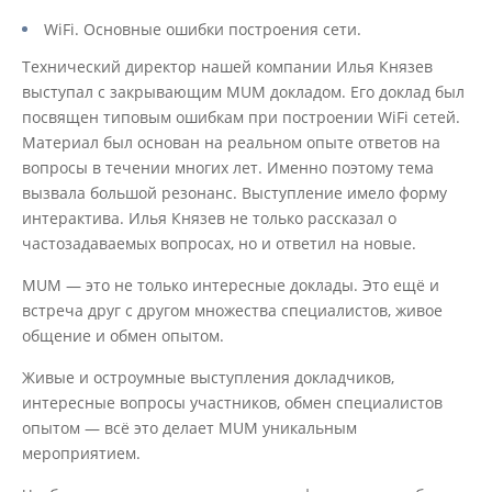
WiFi. Основные ошибки построения сети.
Технический директор нашей компании Илья Князев
выступал с закрывающим MUM докладом. Его доклад был
посвящен типовым ошибкам при построении WiFi сетей.
Материал был основан на реальном опыте ответов на
вопросы в течении многих лет. Именно поэтому тема
вызвала большой резонанс. Выступление имело форму
интерактива. Илья Князев не только рассказал о
частозадаваемых вопросах, но и ответил на новые.
MUM — это не только интересные доклады. Это ещё и
встреча друг с другом множества специалистов, живое
общение и обмен опытом.
Живые и остроумные выступления докладчиков,
интересные вопросы участников, обмен специалистов
опытом — всё это делает MUM уникальным
мероприятием.