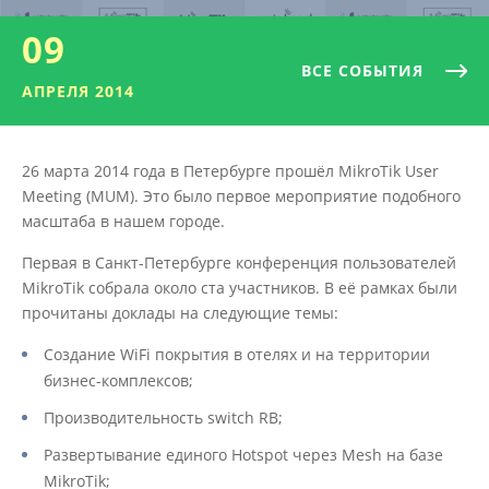
09
ВСЕ СОБЫТИЯ
АПРЕЛЯ 2014
26 марта 2014 года в Петербурге прошёл MikroTik User
Meeting (MUM). Это было первое мероприятие подобного
масштаба в нашем городе.
Первая в Санкт-Петербурге конференция пользователей
MikroTik собрала около ста участников. В её рамках были
прочитаны доклады на следующие темы:
Создание WiFi покрытия в отелях и на территории
бизнес-комплексов;
Производительность switch RB;
Развертывание единого Hotspot через Mesh на базе
MikroTik;