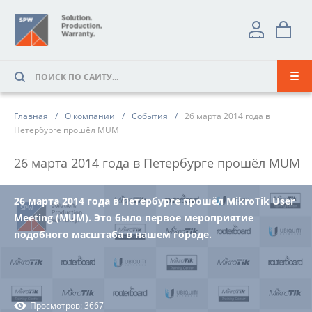
Главная
О компании
События
26 марта 2014 года в
Петербурге прошёл MUM
26 марта 2014 года в Петербурге прошёл MUM
26 марта 2014 года в Петербурге прошёл MikroTik User
Meeting (MUM). Это было первое мероприятие
подобного масштаба в нашем городе.
Просмотров: 3667