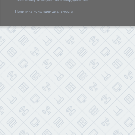
Политика
конфиденциальности