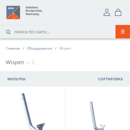
Главная
Оборудование
Wispen
Wispen
2
ФИЛЬТРЫ
СОРТИРОВКА