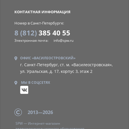
SPW
КОНТАКТНАЯ ИНФОРМАЦИЯ
Номер в Санкт-Петербурге:
8 (812)
385 40 55
Электронная почта:
info@spw.ru
ОФИС «ВАСИЛЕОСТРОВСКИЙ»
г. Санкт-Петербург, ст. м. «Василеостровская»,
ул. Уральская, д. 17, корпус 3, этаж 2
МЫ В СОЦСЕТЯХ
2013—2026
SPW — Интернет-магазин
телекоммуникационного оборудования