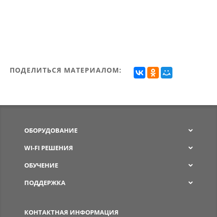
ПОДЕЛИТЬСЯ МАТЕРИАЛОМ:
ОБОРУДОВАНИЕ
WI-FI РЕШЕНИЯ
ОБУЧЕНИЕ
ПОДДЕРЖКА
SPW
КОНТАКТНАЯ ИНФОРМАЦИЯ