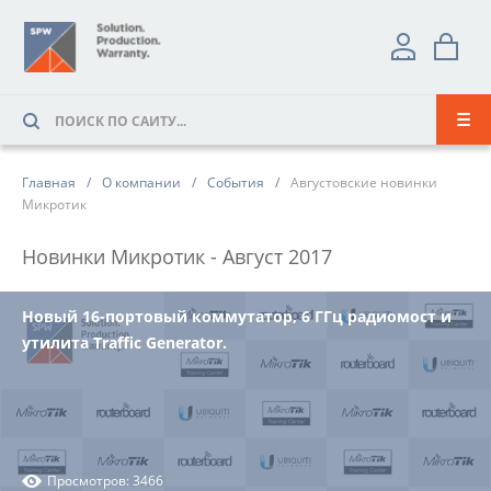
Главная
О компании
События
Августовские новинки
Микротик
Новинки Микротик - Август 2017
Новый 16-портовый коммутатор, 6 ГГц радиомост и
утилита Traffic Generator.
Просмотров: 3466