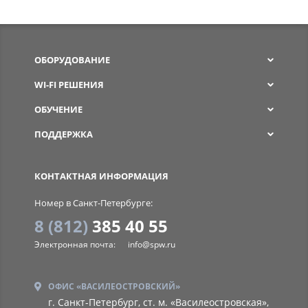
ОБОРУДОВАНИЕ
WI-FI РЕШЕНИЯ
ОБУЧЕНИЕ
ПОДДЕРЖКА
SPW
КОНТАКТНАЯ ИНФОРМАЦИЯ
Номер в Санкт-Петербурге:
8 (812)
385 40 55
Электронная почта:
info@spw.ru
ОФИС «ВАСИЛЕОСТРОВСКИЙ»
г. Санкт-Петербург, ст. м. «Василеостровская»,