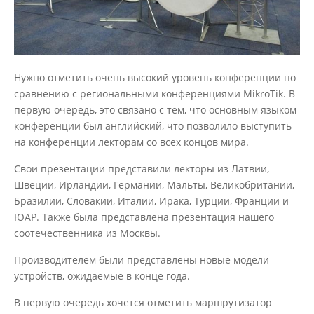
Нужно отметить очень высокий уровень конференции по
сравнению с региональными конференциями MikroTik. В
первую очередь, это связано с тем, что основным языком
конференции был английский, что позволило выступить
на конференции лекторам со всех концов мира.
Свои презентации представили лекторы из Латвии,
Швеции, Ирландии, Германии, Мальты, Великобритании,
Бразилии, Словакии, Италии, Ирака, Турции, Франции и
ЮАР. Также была представлена презентация нашего
соотечественника из Москвы.
Производителем были представлены новые модели
устройств, ожидаемые в конце года.
В первую очередь хочется отметить маршрутизатор