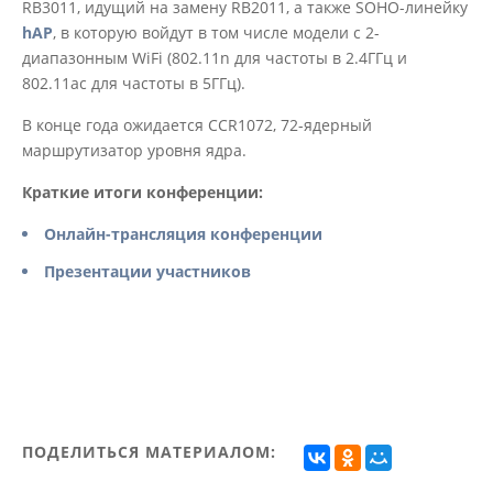
RB3011, идущий на замену RB2011, а также SOHO-линейку
hAP
, в которую войдут в том числе модели с 2-
диапазонным WiFi (802.11n для частоты в 2.4ГГц и
802.11ac для частоты в 5ГГц).
В конце года ожидается CCR1072, 72-ядерный
маршрутизатор уровня ядра.
Краткие итоги конференции:
Онлайн-трансляция конференции
Презентации участников
ПОДЕЛИТЬСЯ МАТЕРИАЛОМ: