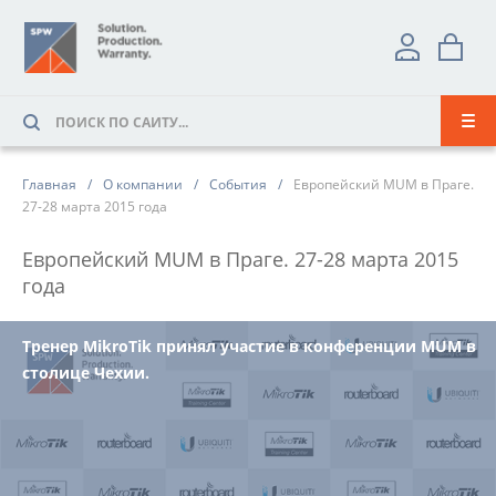
Главная
О компании
События
Европейский MUM в Праге.
27-28 марта 2015 года
Европейский MUM в Праге. 27-28 марта 2015
года
Тренер MikroTik принял участие в конференции MUM в
столице Чехии.