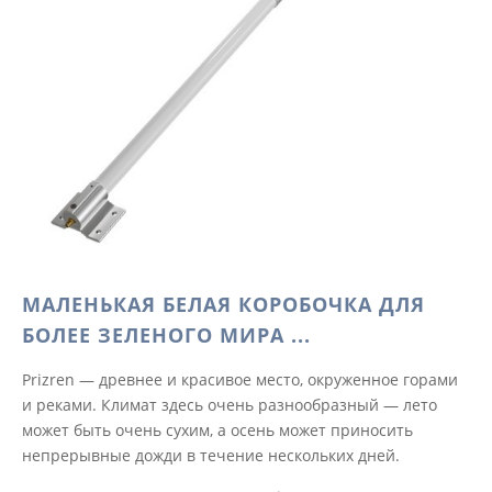
МАЛЕНЬКАЯ БЕЛАЯ КОРОБОЧКА ДЛЯ
БОЛЕЕ ЗЕЛЕНОГО МИРА ...
Prizren — древнее и красивое место, окруженное горами
и реками. Климат здесь очень разнообразный — лето
может быть очень сухим, а осень может приносить
непрерывные дожди в течение нескольких дней.