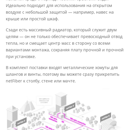
Идеально подходит для использования на открытом
воздухе с небольшой защитой — например, навес на
крыше или простой шкаф.
Сзади есть массивный радиатор, который служит двум
целям — он не только обеспечивает превосходный отвод
тепла, но и смещает центр масс в сторону со всеми
вариантами монтажа, сохраняя плату прочной и прочной
при установке.
В комплект поставки входят металлические хомуты для
шлангов и винты, поэтому вы можете сразу прикрепить
netFiber к столбу, стене или мачте.