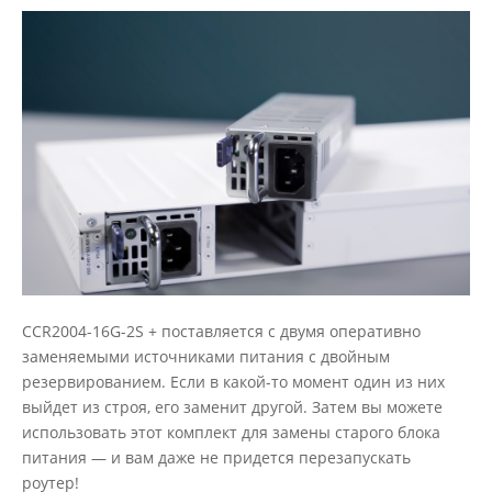
CCR2004-16G-2S + поставляется с двумя оперативно
заменяемыми источниками питания с двойным
резервированием. Если в какой-то момент один из них
выйдет из строя, его заменит другой. Затем вы можете
использовать этот комплект для замены старого блока
питания — и вам даже не придется перезапускать
роутер!