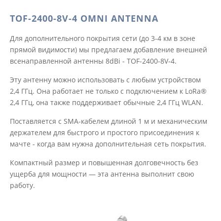
TOF-2400-8V-4 OMNI ANTENNA
Для дополнительного покрытия сети (до 3-4 км в зоне
прямой видимости) мы предлагаем добавление внешней
всенаправленной антенны 8dBi - TOF-2400-8V-4.
Эту антенну можно использовать с любым устройством
2,4 ГГц. Она работает не только с подключением к LoRa®
2,4 ГГц, она также поддерживает обычные 2,4 ГГц WLAN.
Поставляется с SMA-кабелем длиной 1 м и механическим
держателем для быстрого и простого присоединения к
мачте - когда вам нужна дополнительная сеть покрытия.
Компактный размер и повышенная долговечность без
ущерба для мощности — эта антенна выполнит свою
работу.