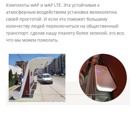
Комплекты wAP и wAP LTE. Эта устойчивая к
атмосферным воздействиям установка великолепна
своей простотой. И если это поможет большему
количеству людей переключиться на общественный
транспорт, сделав нашу планету более зеленой, это все,
что мы можем пожелать.