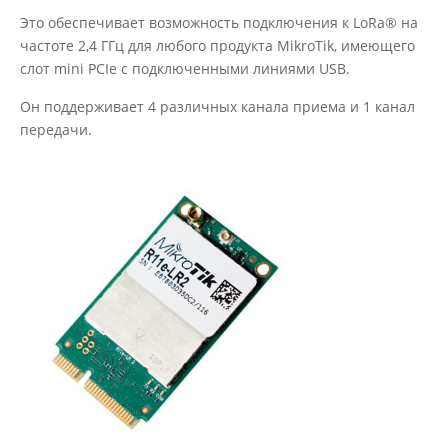
Это обеспечивает возможность подключения к LoRa® на
частоте 2,4 ГГц для любого продукта MikroTik, имеющего
слот mini PCIe с подключенными линиями USB.
Он поддерживает 4 различных канала приема и 1 канал
передачи.