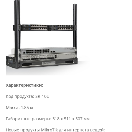
Характеристики:
Код продукта: SR-10U
Масса: 1,85 кг
Габаритные размеры: 318 x 511 x 507 мм
Новые продукты MikroTik для интернета вещей: