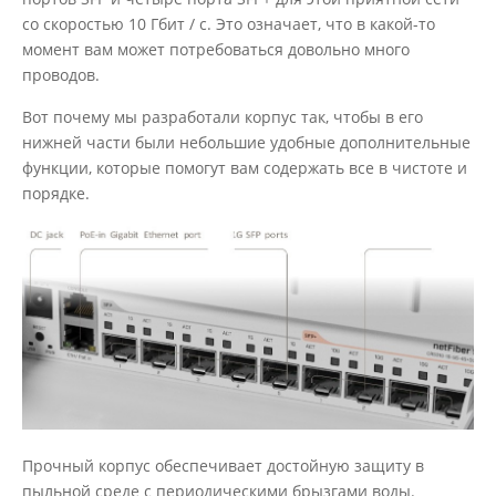
со скоростью 10 Гбит / с. Это означает, что в какой-то
момент вам может потребоваться довольно много
проводов.
Вот почему мы разработали корпус так, чтобы в его
нижней части были небольшие удобные дополнительные
функции, которые помогут вам содержать все в чистоте и
порядке.
Прочный корпус обеспечивает достойную защиту в
пыльной среде с периодическими брызгами воды.