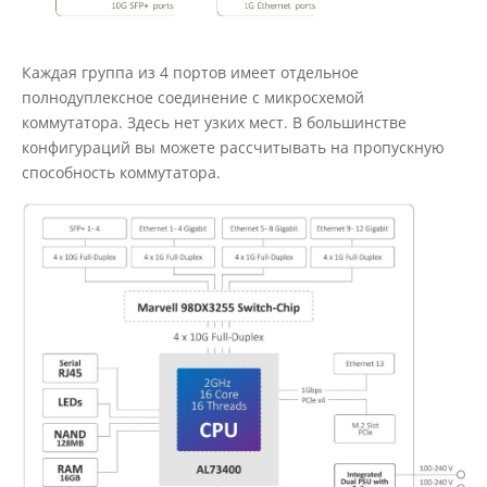
Каждая группа из 4 портов имеет отдельное
полнодуплексное соединение с микросхемой
коммутатора. Здесь нет узких мест. В большинстве
конфигураций вы можете рассчитывать на пропускную
способность коммутатора.