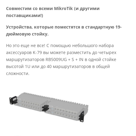
Совместим со всеми MikroTik (и другими
поставщиками!)
Устройства, которые поместятся в стандартную 19-
дюймовую стойку.
Но это еще не все! С помощью небольшого набора
аксессуаров K-79 вы можете разместить до четырех
маршрутизаторов RB5009UG + S + IN в одной стойке
высотой 1U или до 40 маршрутизаторов в общей
сложности.