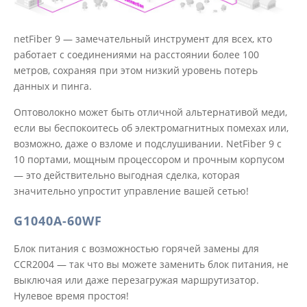
netFiber 9 — замечательный инструмент для всех, кто
работает с соединениями на расстоянии более 100
метров, сохраняя при этом низкий уровень потерь
данных и пинга.
Оптоволокно может быть отличной альтернативой меди,
если вы беспокоитесь об электромагнитных помехах или,
возможно, даже о взломе и подслушивании. NetFiber 9 с
10 портами, мощным процессором и прочным корпусом
— это действительно выгодная сделка, которая
значительно упростит управление вашей сетью!
G1040A-60WF
Блок питания с возможностью горячей замены для
CCR2004 — так что вы можете заменить блок питания, не
выключая или даже перезагружая маршрутизатор.
Нулевое время простоя!