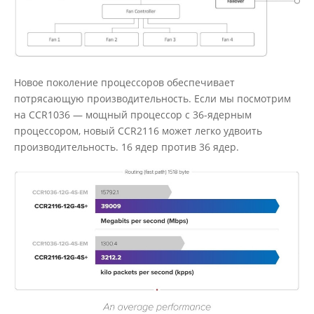
Новое поколение процессоров обеспечивает
потрясающую производительность. Если мы посмотрим
на CCR1036 — мощный процессор с 36-ядерным
процессором, новый CCR2116 может легко удвоить
производительность. 16 ядер против 36 ядер.