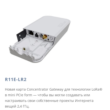
R11E-LR2
Новая карта Concentrator Gateway для технологии LoRa®
в mini PCIe form — чтобы вы могли создавать или
настраивать свои собственные проекты Интернета
вещей 2,4 ГГц.