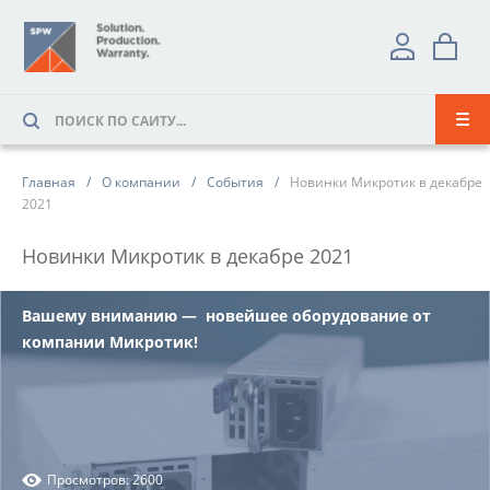
Главная
О компании
События
Новинки Микротик в декабре
2021
Новинки Микротик в декабре 2021
Вашему вниманию
—
новейшее оборудование от
компании Микротик!
Просмотров: 2600