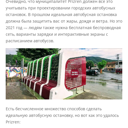
Очевидно, что муниципалитет Prizren должен все это
учитывать при проектировании городских автобусных
остановок. В прошлом идеальная автобусная остановка
должна была защитить вас от жары, дождя и ветра. Но это
2021 год — людям также нужна бесплатная беспроводная
сеть, варианты зарядки и интерактивные экраны с
расписанием автобусов.
Есть бесчисленное множество способов сделать
идеальную автобусную остановку, но вот как это удалось
Prizren: