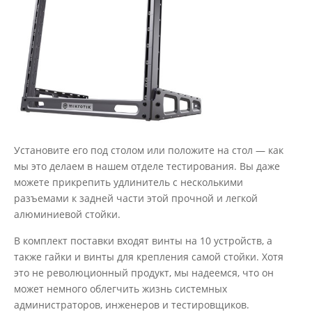
Установите его под столом или положите на стол — как
мы это делаем в нашем отделе тестирования. Вы даже
можете прикрепить удлинитель с несколькими
разъемами к задней части этой прочной и легкой
алюминиевой стойки.
В комплект поставки входят винты на 10 устройств, а
также гайки и винты для крепления самой стойки. Хотя
это не революционный продукт, мы надеемся, что он
может немного облегчить жизнь системных
администраторов, инженеров и тестировщиков.