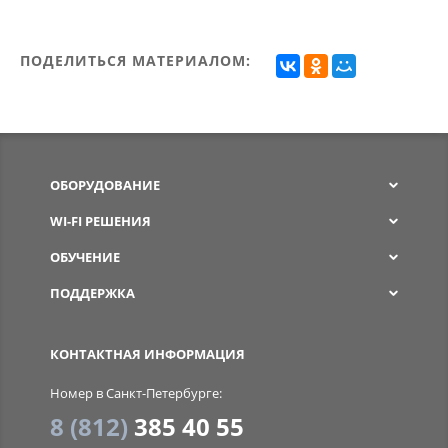
ПОДЕЛИТЬСЯ МАТЕРИАЛОМ:
ОБОРУДОВАНИЕ
WI-FI РЕШЕНИЯ
ОБУЧЕНИЕ
ПОДДЕРЖКА
SPW
КОНТАКТНАЯ ИНФОРМАЦИЯ
Номер в Санкт-Петербурге:
8 (812)
385 40 55