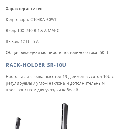
Характеристики:
Код товара: G1040A-60WF
Вход: 100-240 В 1,5 А МАКС.
Выход: 12 В - 5 А
Общая выходная мощность постоянного тока: 60 Вт
RACK-HOLDER SR-10U
Настольная стойка высотой 19 дюймов высотой 10U с
регулируемым углом наклона и дополнительным
пространством для укладки кабелей.