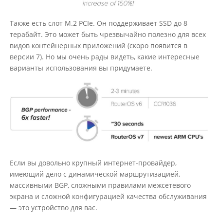
Также есть слот M.2 PCIe. Он поддерживает SSD до 8
терабайт. Это может быть чрезвычайно полезно для всех
видов контейнерных приложений (скоро появится в
версии 7). Но мы очень рады видеть, какие интересные
варианты использования вы придумаете.
Если вы довольно крупный интернет-провайдер,
имеющий дело с динамической маршрутизацией,
массивными BGP, сложными правилами межсетевого
экрана и сложной конфигурацией качества обслуживания
— это устройство для вас.