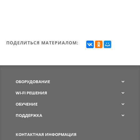
ПОДЕЛИТЬСЯ МАТЕРИАЛОМ:
ОБОРУДОВАНИЕ
WI-FI РЕШЕНИЯ
ОБУЧЕНИЕ
ПОДДЕРЖКА
SPW
КОНТАКТНАЯ ИНФОРМАЦИЯ