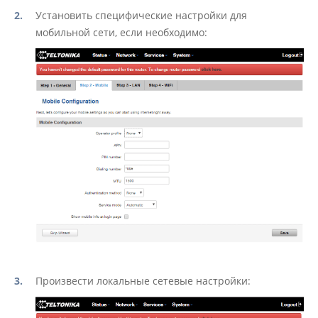
Установить специфические настройки для
мобильной сети, если необходимо:
Произвести локальные сетевые настройки: