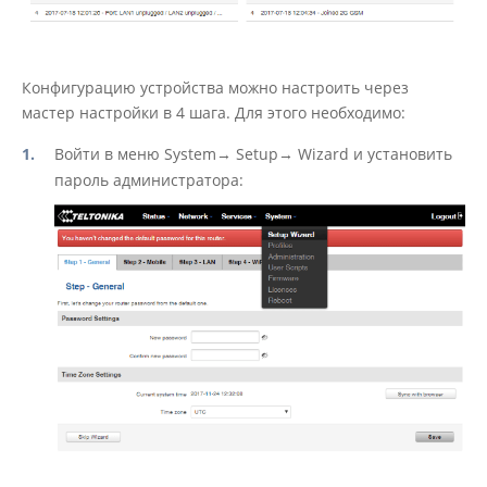
Конфигурацию устройства можно настроить через
мастер настройки в 4 шага. Для этого необходимо:
Войти в меню System→ Setup→ Wizard и установить
пароль администратора: