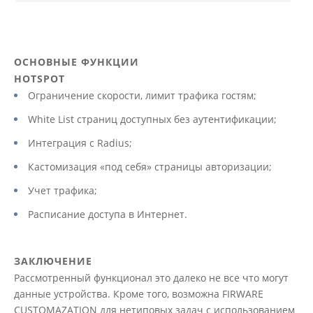
ОСНОВНЫЕ ФУНКЦИИ
HOTSPOT
Ограничение скорости, лимит трафика гостям;
White List страниц доступных без аутентификации;
Интеграция с Radius;
Кастомизация «под себя» страницы авторизации;
Учет трафика;
Расписание доступа в Интернет.
ЗАКЛЮЧЕНИЕ
Рассмотренный функционал это далеко не все что могут
данные устройства. Кроме того, возможна FIRWARE
CUSTOMAZATION для нетиповых задач с использованием