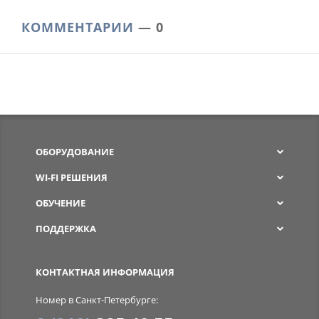
КОММЕНТАРИИ
— 0
ОБОРУДОВАНИЕ
WI-FI РЕШЕНИЯ
ОБУЧЕНИЕ
ПОДДЕРЖКА
SPW
КОНТАКТНАЯ ИНФОРМАЦИЯ
Номер в Санкт-Петербурге: