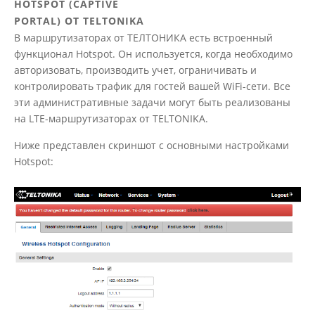
HOTSPOT (CAPTIVE
PORTAL) ОТ TELTONIKA
В маршрутизаторах от ТЕЛТОНИКА есть встроенный
функционал Hotspot. Он используется, когда необходимо
авторизовать, производить учет, ограничивать и
контролировать трафик для гостей вашей WiFi-сети. Все
эти административные задачи могут быть реализованы
на LTE-маршрутизаторах от TELTONIKA.
Ниже представлен скриншот с основными настройками
Hotspot: