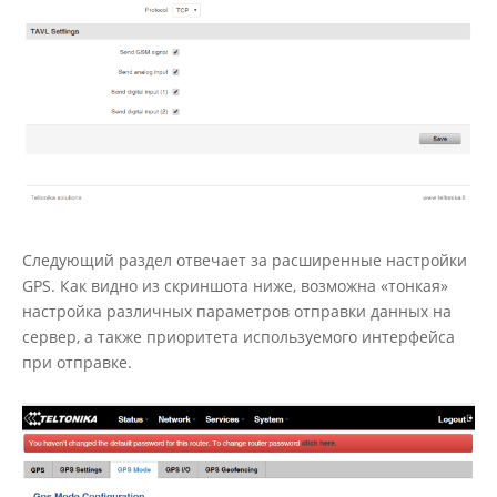
Следующий раздел отвечает за расширенные настройки
GPS. Как видно из скриншота ниже, возможна «тонкая»
настройка различных параметров отправки данных на
сервер, а также приоритета используемого интерфейса
при отправке.