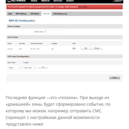
Последняя функция —это «геозона». При выходе из
«домашней» зоны, будет сформировано событие, по
которому мы можем, например, отправить СМС.
Скриншот с настройками данной возможности
представлен ниже: