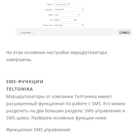
На этом основные настройки маршрутизатора
завершены.
SMS-ФУНКЦИИ
TELTONIKA
Маршрутизаторы от компании Телтоника имеют
расширенный функционал по работе с SMS. Его можно
разделить на два больших раздела: SMS-управление и
SMS-шлюз. Разберем основные функции ниже.
Функционал SMS управления: