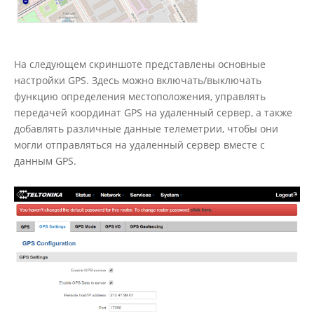
На следующем скриншоте представлены основные
настройки GPS. Здесь можно включать/выключать
функцию определения местоположения, управлять
передачей координат GPS на удаленный сервер, а также
добавлять различные данные телеметрии, чтобы они
могли отправляться на удаленный сервер вместе с
данным GPS.