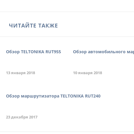
ЧИТАЙТЕ ТАКЖЕ
Обзор TELTONIKA RUT955
Обзор автомобильного ма
13 января 2018
10 января 2018
Обзор маршрутизатора TELTONIKA RUT240
23 декабря 2017