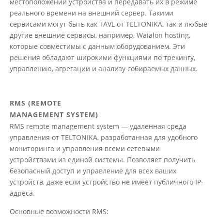
местоположении устройства и передавать их в режиме
реального времени на внешний сервер. Такими
сервисами могут быть как TAVL от TELTONIKA, так и любые
другие внешние сервисы, например, Waialon hosting,
которые совместимы с данным оборудованием. Эти
решения обладают широкими функциями по трекингу,
управлению, агрегации и анализу собираемых данных.
RMS (REMOTE
MANAGEMENT SYSTEM)
RMS remote management system — удаленная среда
управления от TELTONIKA, разработанная для удобного
мониторинга и управления всеми сетевыми
устройствами из единой системы. Позволяет получить
безопасный доступ и управление для всех ваших
устройств, даже если устройство не имеет публичного IP-
адреса.
Основные возможности RMS: