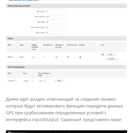
Далее идет раздел, отвечающий за создание правил,
которые будут активировать функцию передачи данных
GPS при срабатывании определённых условий с
интерфейса Input/Output. Скриншот представлен ниже: