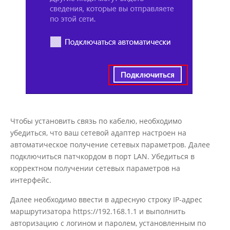
Чтобы установить связь по кабелю, необходимо
убедиться, что ваш сетевой адаптер настроен на
автоматическое получение сетевых параметров. Далее
подключиться патчкордом в порт LAN. Убедиться в
корректном получении сетевых параметров на
интерфейс.
Далее необходимо ввести в адресную строку IP-адрес
маршрутизатора https://192.168.1.1 и выполнить
авторизацию с логином и паролем, установленным по