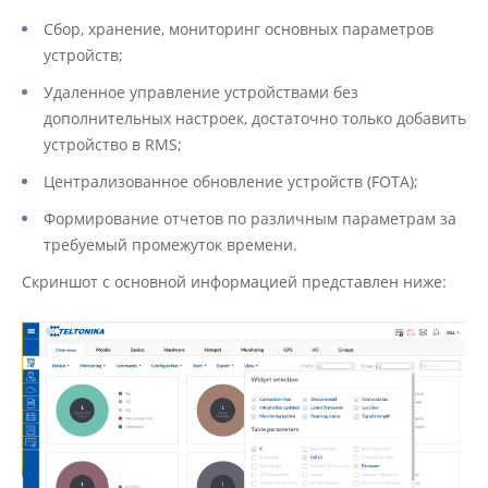
Сбор, хранение, мониторинг основных параметров
устройств;
Удаленное управление устройствами без
дополнительных настроек, достаточно только добавить
устройство в RMS;
Централизованное обновление устройств (FOTA);
Формирование отчетов по различным параметрам за
требуемый промежуток времени.
Скриншот с основной информацией представлен ниже: