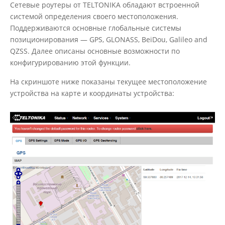
Сетевые роутеры от TELTONIKA обладают встроенной
системой определения своего местоположения.
Поддерживаются основные глобальные системы
позиционирования — GPS, GLONASS, BeiDou, Galileo and
QZSS. Далее описаны основные возможности по
конфигурированию этой функции.
На скриншоте ниже показаны текущее местоположение
устройства на карте и координаты устройства: