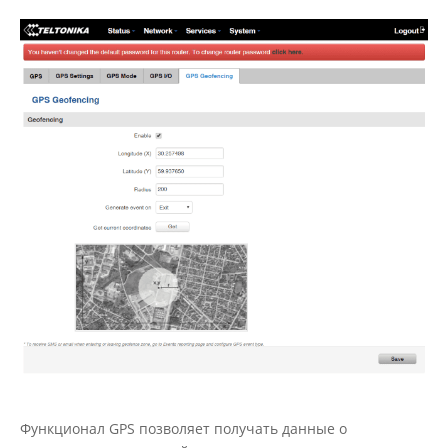
Функционал GPS позволяет получать данные о