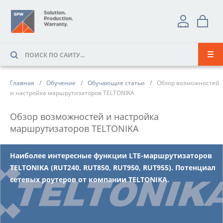
Главная
Обучение
Обучающие статьи
Обзор возможностей
и настройка маршрутизаторов TELTONIKA
Обзор возможностей и настройка
маршрутизаторов TELTONIKA
Наиболее интересные функции LTE-маршрутизаторов
TELTONIKA (RUT240, RUT850, RUT950, RUT955). Потенциал
сетевых роутеров от компании TELTONIKA.