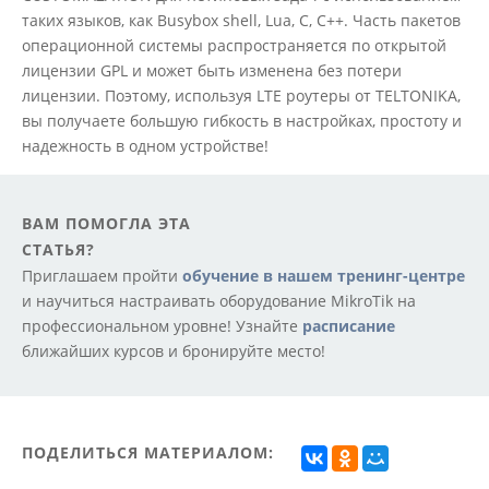
таких языков, как Busybox shell, Lua, C, C++. Часть пакетов
операционной системы распространяется по открытой
лицензии GPL и может быть изменена без потери
лицензии. Поэтому, используя LTE роутеры от TELTONIKA,
вы получаете большую гибкость в настройках, простоту и
надежность в одном устройстве!
ВАМ ПОМОГЛА ЭТА
СТАТЬЯ?
Приглашаем пройти
обучение в нашем тренинг-центре
и научиться настраивать оборудование MikroTik на
профессиональном уровне! Узнайте
расписание
ближайших курсов и бронируйте место!
ПОДЕЛИТЬСЯ МАТЕРИАЛОМ: