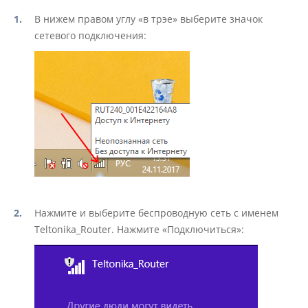
В нижем правом углу «в трэе» выберите значок
сетевого подключения:
Нажмите и выберите беспроводную сеть с именем
Teltonika_Router. Нажмите «Подключиться»: