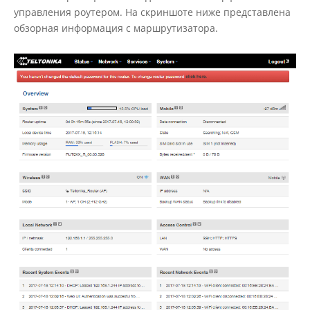
управления роутером. На скриншоте ниже представлена
обзорная информация с маршрутизатора.