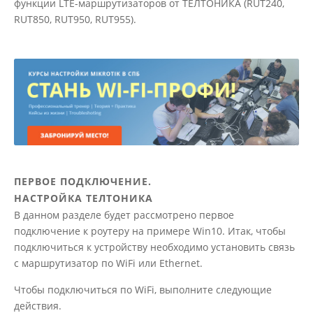
функции LTE-маршрутизаторов от ТЕЛТОНИКА (RUT240,
RUT850, RUT950, RUT955).
ПЕРВОЕ ПОДКЛЮЧЕНИЕ.
НАСТРОЙКА ТЕЛТОНИКА
В данном разделе будет рассмотрено первое
подключение к роутеру на примере Win10. Итак, чтобы
подключиться к устройству необходимо установить связь
с маршрутизатор по WiFi или Ethernet.
Чтобы подключиться по WiFi, выполните следующие
действия.