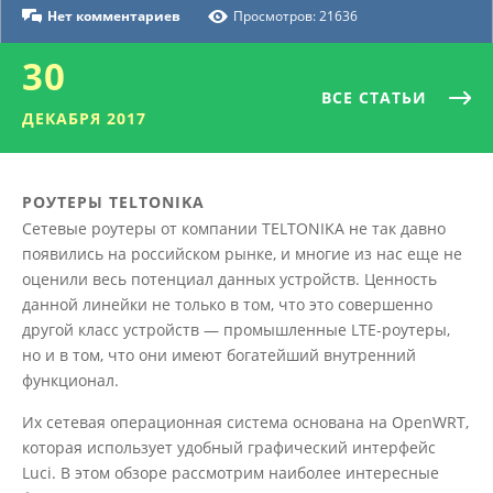
Нет комментариев
Просмотров: 21636
30
ВСЕ СТАТЬИ
ДЕКАБРЯ 2017
РОУТЕРЫ TELTONIKA
Сетевые роутеры от компании TELTONIKA не так давно
появились на российском рынке, и многие из нас еще не
оценили весь потенциал данных устройств. Ценность
данной линейки не только в том, что это совершенно
другой класс устройств — промышленные LTE-роутеры,
но и в том, что они имеют богатейший внутренний
функционал.
Их сетевая операционная система основана на OpenWRT,
которая использует удобный графический интерфейс
Luci. В этом обзоре рассмотрим наиболее интересные