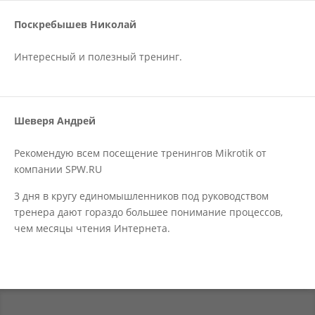
Поскребышев Николай
Интересный и полезный тренинг.
Шеверя Андрей
Рекомендую всем посещение тренингов Mikrotik от
компании SPW.RU
3 дня в кругу единомышленников под руководством
тренера дают гораздо большее понимание процессов,
чем месяцы чтения Интернета.