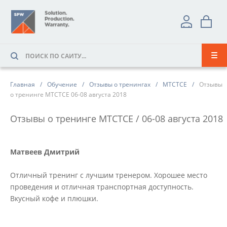
Главная
Обучение
Отзывы о тренингах
MTCTCE
Отзывы
о тренинге MTCTCE 06-08 августа 2018
Отзывы о тренинге MTCTCE / 06-08 августа 2018
ВСЕ ОТЗЫВЫ
Матвеев Дмитрий
ФОТООТЧЕТ О ТРЕНИНГЕ
Отличный тренинг с лучшим тренером. Хорошее место
01
проведения и отличная транспортная доступность.
Вкусный кофе и плюшки.
/ 04