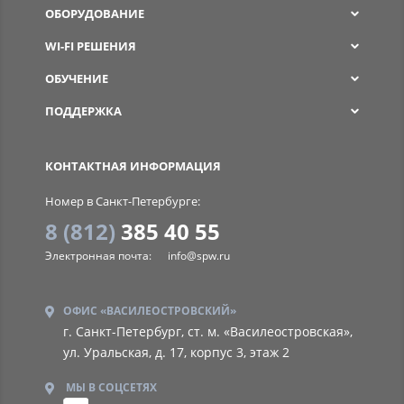
ОБОРУДОВАНИЕ
WI-FI РЕШЕНИЯ
ОБУЧЕНИЕ
ПОДДЕРЖКА
SPW
КОНТАКТНАЯ ИНФОРМАЦИЯ
Номер в Санкт-Петербурге:
8 (812)
385 40 55
Электронная почта:
info@spw.ru
ОФИС «ВАСИЛЕОСТРОВСКИЙ»
г. Санкт-Петербург, ст. м. «Василеостровская»,
ул. Уральская, д. 17, корпус 3, этаж 2
МЫ В СОЦСЕТЯХ