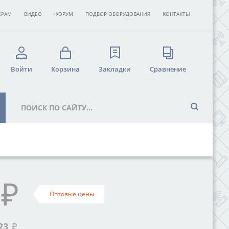
ЕРАМ
ВИДЕО
ФОРУМ
ПОДБОР ОБОРУДОВАНИЯ
КОНТАКТЫ
Войти
Корзина
Закладки
Сравнение
₽
Оптовые цены
23
₽