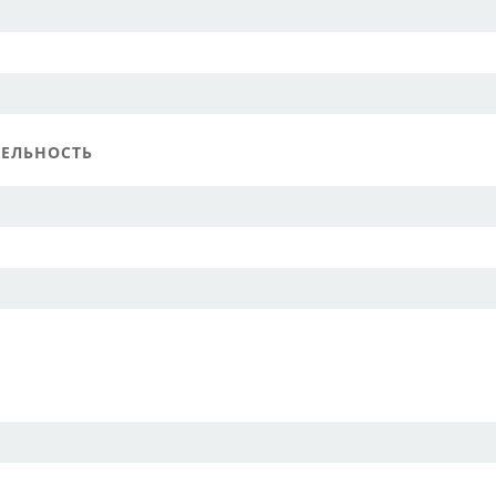
ЕЛЬНОСТЬ