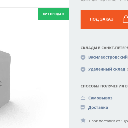
ХИТ ПРОДАЖ
ПОД ЗАКАЗ
СКЛАДЫ В САНКТ-ПЕТЕРБ
Василеостровский
Удаленный склад
(
СПОСОБЫ ПОЛУЧЕНИЯ В
Самовывоз
Доставка
Срок поставки от 1 д