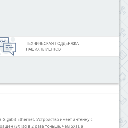
ТЕХНИЧЕСКАЯ ПОДДЕРЖКА
НАШИХ КЛИЕНТОВ
 Gigabit Ethernet. Устройство имеет антенну с
щен (SXTsq в 2 раза тоньше, чем SXT), а