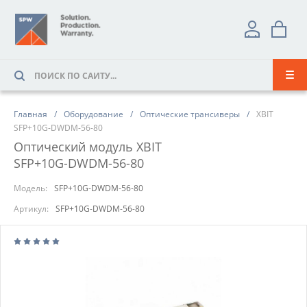
Главная
Оборудование
Оптические трансиверы
XBIT
SFP+10G-DWDM-56-80
Оптический модуль XBIT
SFP+10G-DWDM-56-80
Модель:
SFP+10G-DWDM-56-80
Артикул:
SFP+10G-DWDM-56-80