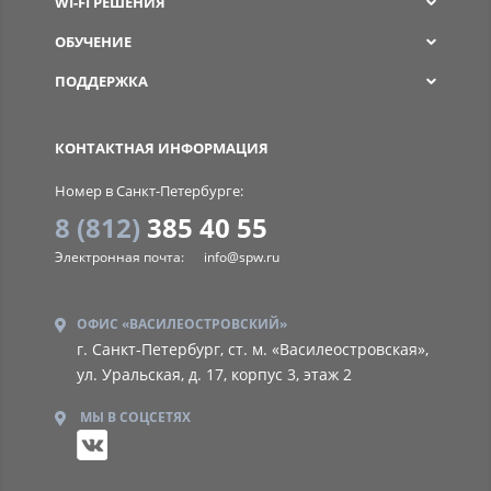
WI-FI РЕШЕНИЯ
ОБУЧЕНИЕ
ПОДДЕРЖКА
SPW
КОНТАКТНАЯ ИНФОРМАЦИЯ
Номер в Санкт-Петербурге:
8 (812)
385 40 55
Электронная почта:
info@spw.ru
ОФИС «ВАСИЛЕОСТРОВСКИЙ»
г. Санкт-Петербург, ст. м. «Василеостровская»,
ул. Уральская, д. 17, корпус 3, этаж 2
МЫ В СОЦСЕТЯХ