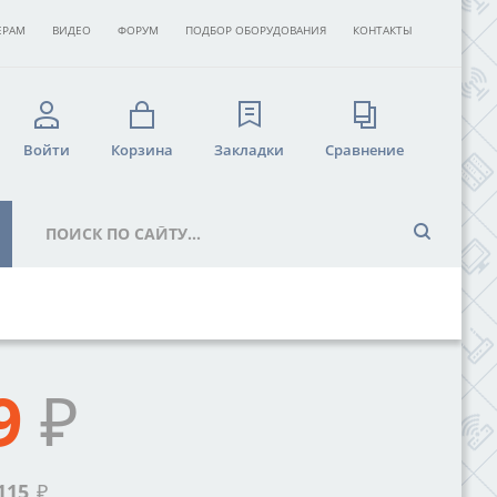
ЕРАМ
ВИДЕО
ФОРУМ
ПОДБОР ОБОРУДОВАНИЯ
КОНТАКТЫ
Войти
Корзина
Закладки
Сравнение
9
₽
115
₽