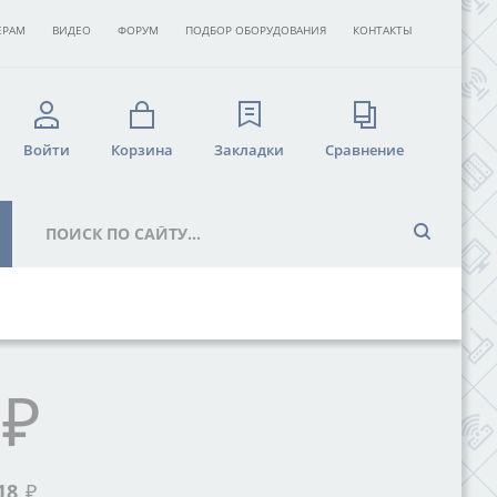
ЕРАМ
ВИДЕО
ФОРУМ
ПОДБОР ОБОРУДОВАНИЯ
КОНТАКТЫ
Войти
Корзина
Закладки
Сравнение
₽
18
₽