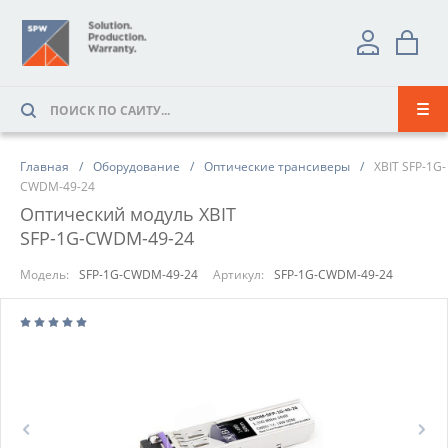
Главная
Оборудование
Оптические трансиверы
XBIT SFP-1G-
CWDM-49-24
Оптический модуль XBIT
SFP-1G-CWDM-49-24
Модель:
SFP-1G-CWDM-49-24
Артикул:
SFP-1G-CWDM-49-24
Prev
Next