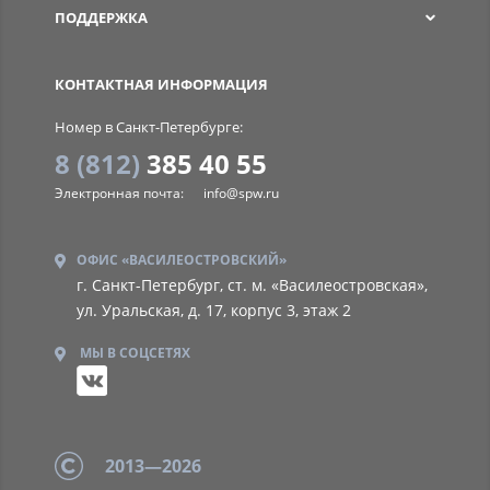
ПОДДЕРЖКА
SPW
КОНТАКТНАЯ ИНФОРМАЦИЯ
Номер в Санкт-Петербурге:
8 (812)
385 40 55
Электронная почта:
info@spw.ru
ОФИС «ВАСИЛЕОСТРОВСКИЙ»
г. Санкт-Петербург, ст. м. «Василеостровская»,
ул. Уральская, д. 17, корпус 3, этаж 2
МЫ В СОЦСЕТЯХ
2013—2026