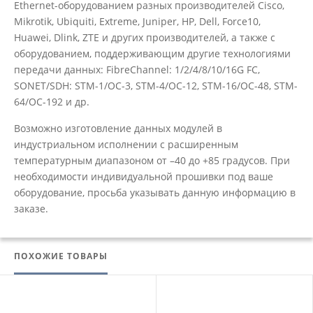
Ethernet-оборудованием разных производителей Cisco,
Mikrotik, Ubiquiti, Extreme, Juniper, HP, Dell, Force10,
Huawei, Dlink, ZTE и других производителей, а также с
оборудованием, поддерживающим другие технологиями
передачи данных: FibreChannel: 1/2/4/8/10/16G FC,
SONET/SDH: STM-1/OC-3, STM-4/OC-12, STM-16/OC-48, STM-
64/OC-192 и др.
Возможно изготовление данных модулей в
индустриальном исполнении с расширенным
температурным диапазоном от –40 до +85 градусов. При
необходимости индивидуальной прошивки под ваше
оборудование, просьба указывать данную информацию в
заказе.
ПОХОЖИЕ ТОВАРЫ