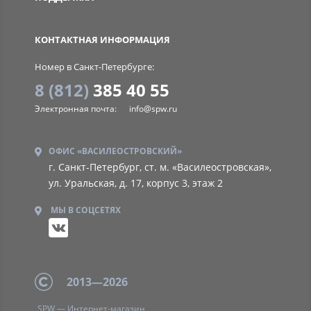
SPW
КОНТАКТНАЯ ИНФОРМАЦИЯ
Номер в Санкт-Петербурге:
8 (812)
385 40 55
Электронная почта:
info@spw.ru
ОФИС «ВАСИЛЕОСТРОВСКИЙ»
г. Санкт-Петербург, ст. м. «Василеостровская»,
ул. Уральская, д. 17, корпус 3, этаж 2
МЫ В СОЦСЕТЯХ
2013—2026
SPW — Интернет-магазин