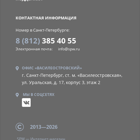
SPW
КОНТАКТНАЯ ИНФОРМАЦИЯ
Номер в Санкт-Петербурге:
8 (812)
385 40 55
Электронная почта:
info@spw.ru
ОФИС «ВАСИЛЕОСТРОВСКИЙ»
г. Санкт-Петербург, ст. м. «Василеостровская»,
ул. Уральская, д. 17, корпус 3, этаж 2
МЫ В СОЦСЕТЯХ
2013—2026
SPW — Интернет-магазин