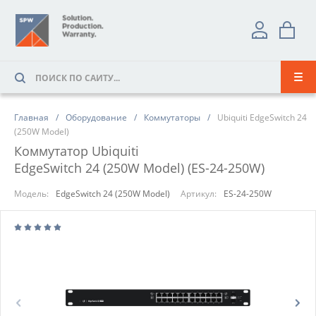
Главная
Оборудование
Коммутаторы
Ubiquiti EdgeSwitch 24
(250W Model)
Коммутатор Ubiquiti
EdgeSwitch 24 (250W Model) (ES-24-250W)
Модель:
EdgeSwitch 24 (250W Model)
Артикул:
ES-24-250W
Prev
Next