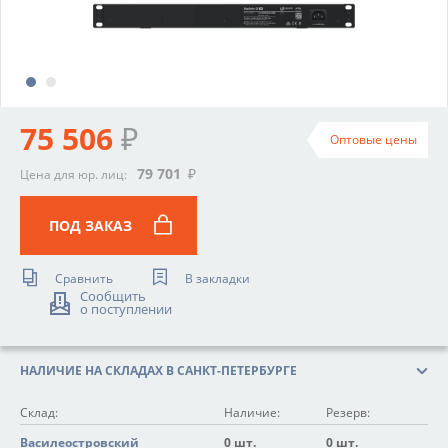
75 506
₽
Оптовые цены
79 701
₽
Цена для юр. лиц:
ПОД ЗАКАЗ
Сравнить
В закладки
Сообщить
о поступлении
НАЛИЧИЕ НА СКЛАДАХ В САНКТ-ПЕТЕРБУРГЕ
Склад:
Наличие:
Резерв:
Василеостровский
0 шт.
0 шт.