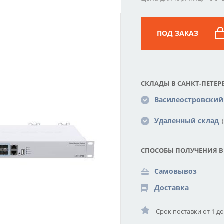
ПОД ЗАКАЗ
СКЛАДЫ В САНКТ-ПЕТЕРБ
Василеостровский
Удаленный склад
(
СПОСОБЫ ПОЛУЧЕНИЯ В
Самовывоз
Доставка
Срок поставки от 1 д