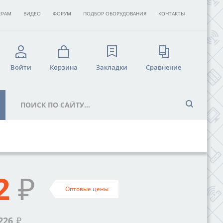
ЕРАМ
ВИДЕО
ФОРУМ
ПОДБОР ОБОРУДОВАНИЯ
КОНТАКТЫ
Войти
Корзина
Закладки
Сравнение
2
₽
Оптовые цены
226
₽