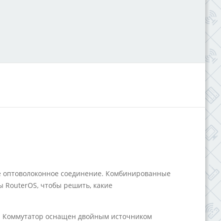
ное оптоволоконное соединение. Комбинированные
ы RouterOS, чтобы решить, какие
. Коммутатор оснащен двойным источником