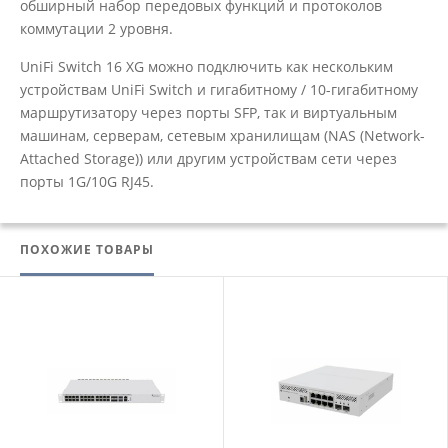
обширный набор передовых функций и протоколов
коммутации 2 уровня.
UniFi Switch 16 XG можно подключить как нескольким
устройствам UniFi Switch и гигабитному / 10-гигабитному
маршрутизатору через порты SFP, так и виртуальным
машинам, серверам, сетевым хранилищам (NAS (Network-
Attached Storage)) или другим устройствам сети через
порты 1G/10G RJ45.
ПОХОЖИЕ ТОВАРЫ