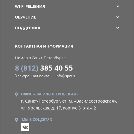
WI-FI РЕШЕНИЯ
ОБУЧЕНИЕ
ПОДДЕРЖКА
SPW
КОНТАКТНАЯ ИНФОРМАЦИЯ
Номер в Санкт-Петербурге:
8 (812)
385 40 55
Электронная почта:
info@spw.ru
ОФИС «ВАСИЛЕОСТРОВСКИЙ»
г. Санкт-Петербург, ст. м. «Василеостровская»,
ул. Уральская, д. 17, корпус 3, этаж 2
МЫ В СОЦСЕТЯХ