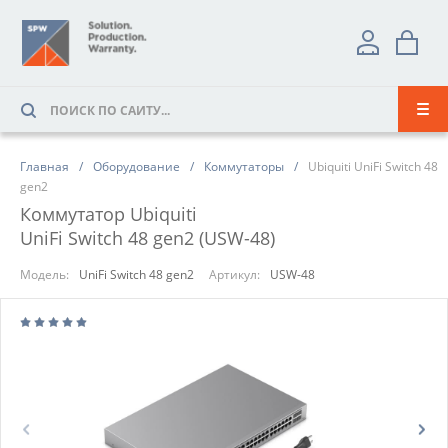
Главная
Оборудование
Коммутаторы
Ubiquiti UniFi Switch 48
gen2
Коммутатор Ubiquiti
UniFi Switch 48 gen2 (USW-48)
Модель:
UniFi Switch 48 gen2
Артикул:
USW-48
Prev
Next