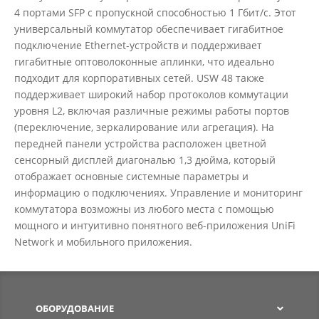
4 портами SFP с пропускной способностью 1 Гбит/с. Этот
универсальный коммутатор обеспечивает гигабитное
подключение Ethernet-устройств и поддерживает
гигабитные оптоволоконные аплинки, что идеально
подходит для корпоративных сетей. USW 48 также
поддерживает широкий набор протоколов коммутации
уровня L2, включая различные режимы работы портов
(переключение, зеркалирование или агрегация). На
передней панели устройства расположен цветной
сенсорный дисплей диагональю 1,3 дюйма, который
отображает основные системные параметры и
информацию о подключениях. Управление и мониторинг
коммутатора возможны из любого места с помощью
мощного и интуитивно понятного веб-приложения UniFi
Network и мобильного приложения.
ОБОРУДОВАНИЕ