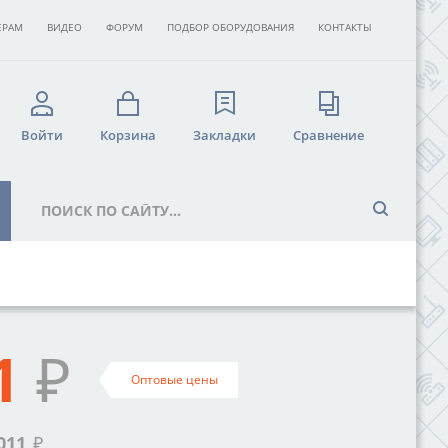
ЕРАМ
ВИДЕО
ФОРУМ
ПОДБОР ОБОРУДОВАНИЯ
КОНТАКТЫ
Войти
Корзина
Закладки
Сравнение
1
₽
Оптовые цены
011
₽