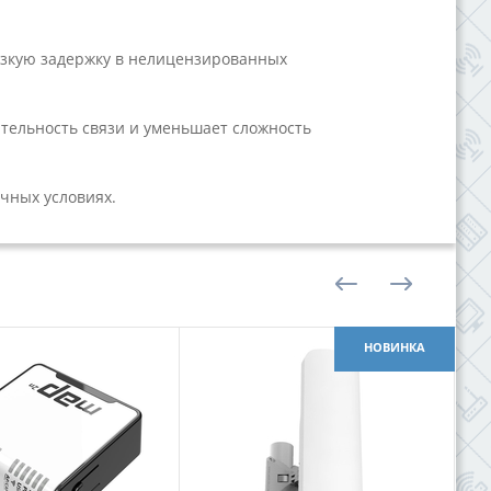
изкую задержку в нелицензированных
ительность связи и уменьшает сложность
ичных условиях.
НОВИНКА