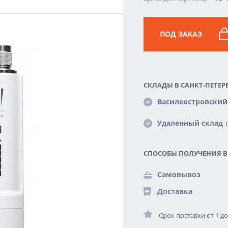
ПОД ЗАКАЗ
СКЛАДЫ В САНКТ-ПЕТЕРБ
Василеостровский
Удаленный склад
(
СПОСОБЫ ПОЛУЧЕНИЯ В
Самовывоз
Доставка
Срок поставки от 1 д