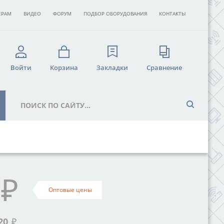
ЕРАМ
ВИДЕО
ФОРУМ
ПОДБОР ОБОРУДОВАНИЯ
КОНТАКТЫ
Войти
Корзина
Закладки
Сравнение
₽
Оптовые цены
20
₽