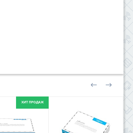
ХИТ ПРОДАЖ