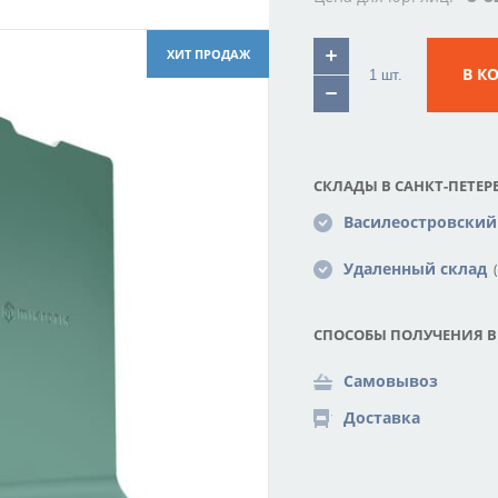
ХИТ ПРОДАЖ
В К
СКЛАДЫ В САНКТ-ПЕТЕРБ
Василеостровский
Удаленный склад
(
СПОСОБЫ ПОЛУЧЕНИЯ В
Самовывоз
Доставка