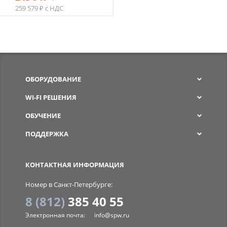
259 579 ₽ с НДС
ОБОРУДОВАНИЕ
WI-FI РЕШЕНИЯ
ОБУЧЕНИЕ
ПОДДЕРЖКА
SPW
КОНТАКТНАЯ ИНФОРМАЦИЯ
Номер в Санкт-Петербурге:
8 (812)
385 40 55
Электронная почта:
info@spw.ru