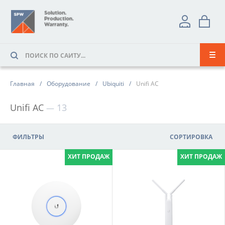
Главная
Оборудование
Ubiquiti
Unifi AC
Unifi AC
13
ФИЛЬТРЫ
СОРТИРОВКА
ХИТ ПРОДАЖ
ХИТ ПРОДАЖ