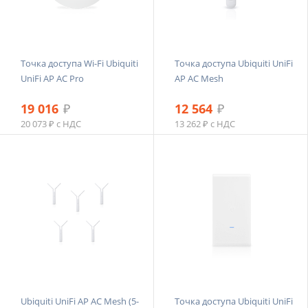
Точка доступа Wi-Fi Ubiquiti
Точка доступа Ubiquiti UniFi
UniFi AP AC Pro
AP AC Mesh
19 016
₽
12 564
₽
20 073 ₽ с НДС
13 262 ₽ с НДС
Ubiquiti UniFi AP AC Mesh (5-
Точка доступа Ubiquiti UniFi