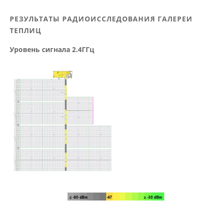
РЕЗУЛЬТАТЫ РАДИОИССЛЕДОВАНИЯ ГАЛЕРЕИ
ТЕПЛИЦ
Уровень сигнала 2.4ГГц