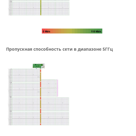
Пропускная способность сети в диапазоне 5ГГц