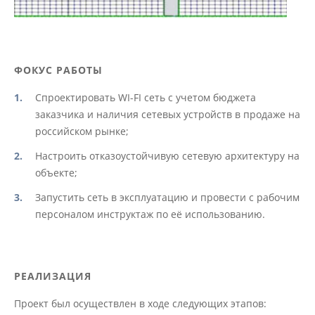
ФОКУС РАБОТЫ
Спроектировать WI-FI сеть с учетом бюджета
заказчика и наличия сетевых устройств в продаже на
российском рынке;
Настроить отказоустойчивую сетевую архитектуру на
объекте;
Запустить сеть в эксплуатацию и провести с рабочим
персоналом инструктаж по её использованию.
РЕАЛИЗАЦИЯ
Проект был осуществлен в ходе следующих этапов: