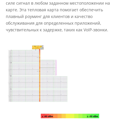
силе сигнал в любом заданном местоположении на
карте. Эта тепловая карта помогает обеспечить
плавный роуминг для клиентов и качество
обслуживания для определенных приложений,
чувствительных к задержке, таких как VoIP-звонки.