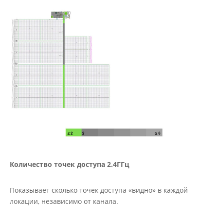
Количество точек доступа 2.4ГГц
Показывает сколько точек доступа «видно» в каждой
локации, независимо от канала.