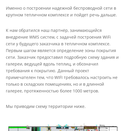
Именно о построении надежной беспроводной сети в
крупном тепличном комплексе и пойдет речь дальше.
К нам обратился наш партнёр, занимающийся
внедрение WMS систем, с задачей построения WiFi
сети у будущего заказчика в тепличном комплексе.
Первым шагом является определение зоны покрытия
сети. Заказчик предоставил подробную схему здания и
галереи, ведущей вдоль теплиц, и обозначил
требования к покрытию. Данный проект
примечателен тем, что WIFI требовалось настроить не
только в складских помещениях, но и в длинной
галерее, протяженностью более 1000 метров.
Мы приводим схему территории ниже.