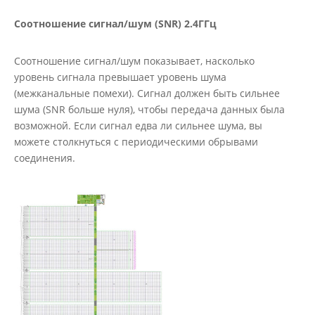
Соотношение сигнал/шум (SNR) 2.4ГГц
Соотношение сигнал/шум показывает, насколько
уровень сигнала превышает уровень шума
(межканальные помехи). Сигнал должен быть сильнее
шума (SNR больше нуля), чтобы передача данных была
возможной. Если сигнал едва ли сильнее шума, вы
можете столкнуться с периодическими обрывами
соединения.