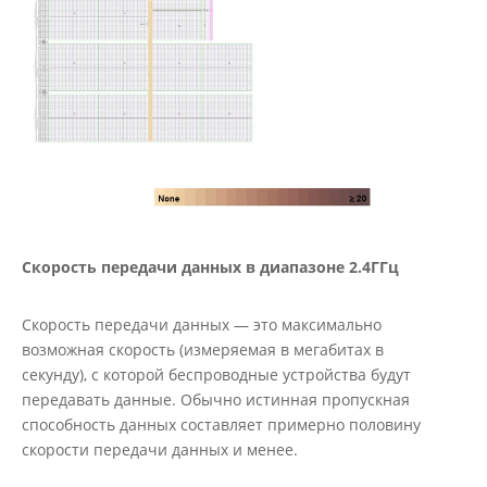
Скорость передачи данных в диапазоне 2.4ГГц
Скорость передачи данных — это максимально
возможная скорость (измеряемая в мегабитах в
секунду), с которой беспроводные устройства будут
передавать данные. Обычно истинная пропускная
способность данных составляет примерно половину
скорости передачи данных и менее.