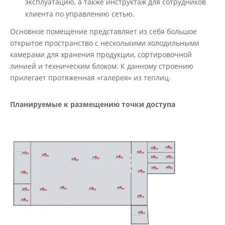
эксплуатацию, а также инструктаж для сотрудников
клиента по управлению сетью.
Основное помещение представляет из себя большое
открытое пространство с несколькими холодильными
камерами для хранения продукции, сортировочной
линией и техническим блоком. К данному строению
прилегает протяженная «галерея» из теплиц.
Планируемые к размещению точки доступа