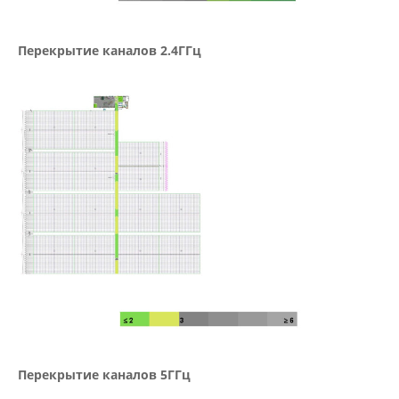
Перекрытие каналов 2.4ГГц
Перекрытие каналов 5ГГц