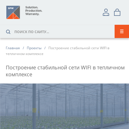
Главная
Проекты
Построение стабильной сети WIFI в
тепличном комплексе
Построение стабильной сети WIFI в тепличном
комплексе