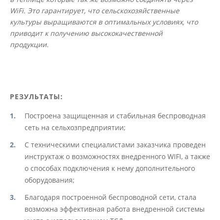
WiFi. Это гарантирует, что сельскохозяйственные
культуры выращиваются в оптимальных условиях, что
приводит к получению высококачественной
продукции.
РЕЗУЛЬТАТЫ:
Построена защищенная и стабильная беспроводная
сеть на сельхозпредприятии;
С техническими специалистами заказчика проведен
инструктаж о возможностях внедренного WIFI, а также
о способах подключения к нему дополнительного
оборудования;
Благодаря построенной беспроводной сети, стала
возможна эффективная работа внедренной системы