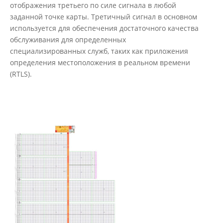
отображения третьего по силе сигнала в любой
заданной точке карты. Третичный сигнал в основном
используется для обеспечения достаточного качества
обслуживания для определенных
специализированных служб, таких как приложения
определения местоположения в реальном времени
(RTLS).