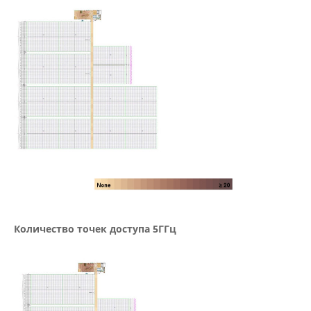
Количество точек доступа 5ГГц