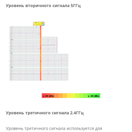
Уровень вторичного сигнала 5ГГц
Уровень третичного сигнала 2.4ГГц
Уровень третичного сигнала используется для