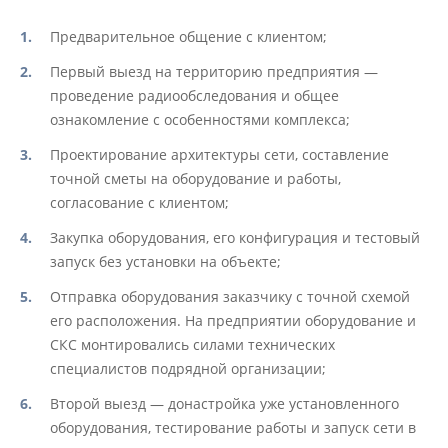
Предварительное общение с клиентом;
Первый выезд на территорию предприятия —
проведение радиообследования и общее
ознакомление с особенностями комплекса;
Проектирование архитектуры сети, составление
точной сметы на оборудование и работы,
согласование с клиентом;
Закупка оборудования, его конфигурация и тестовый
запуск без установки на объекте;
Отправка оборудования заказчику с точной схемой
его расположения. На предприятии оборудование и
СКС монтировались силами технических
специалистов подрядной организации;
Второй выезд — донастройка уже установленного
оборудования, тестирование работы и запуск сети в