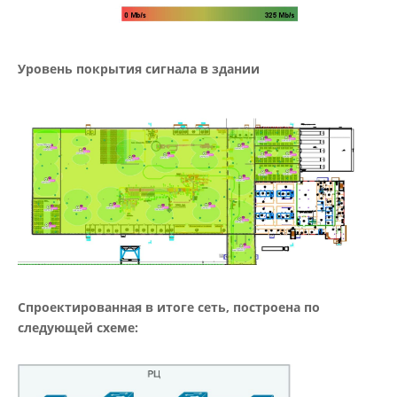
Уровень покрытия сигнала в здании
Спроектированная в итоге сеть, построена по
следующей схеме: