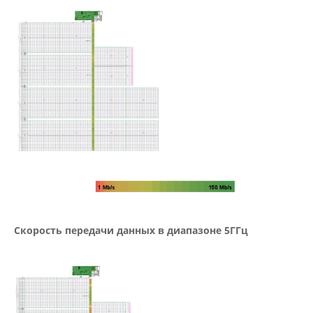
Скорость передачи данных в диапазоне 5ГГц