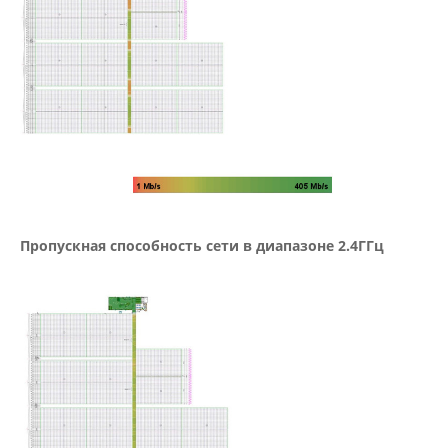
Пропускная способность сети в диапазоне 2.4ГГц