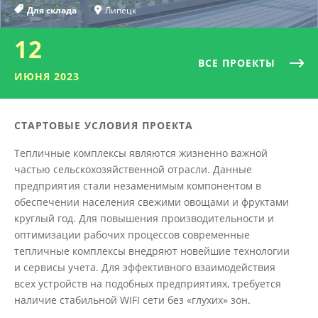
Для склада
Липецк
12
ВСЕ ПРОЕКТЫ
ИЮНЯ 2023
СТАРТОВЫЕ УСЛОВИЯ ПРОЕКТА
Тепличные комплексы являются жизненно важной
частью сельскохозяйственной отрасли. Данные
предприятия стали незаменимым компонентом в
обеспечении населения свежими овощами и фруктами
круглый год. Для повышения производительности и
оптимизации рабочих процессов современные
тепличные комплексы внедряют новейшие технологии
и сервисы учета. Для эффективного взаимодействия
всех устройств на подобных предприятиях, требуется
наличие стабильной WIFI сети без «глухих» зон.