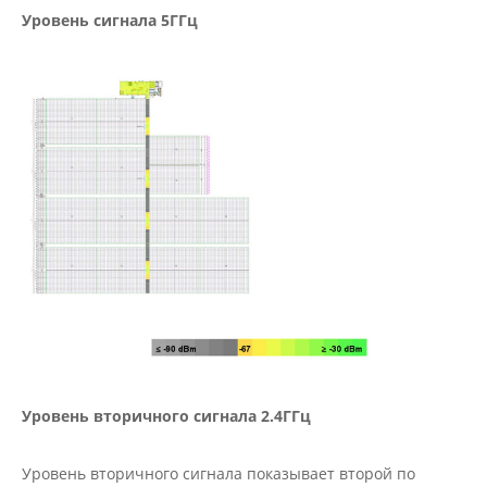
Уровень сигнала 5ГГц
Уровень вторичного сигнала 2.4ГГц
Уровень вторичного сигнала показывает второй по