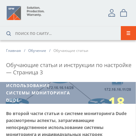
Главная
Обучение
Обучающие статьи
Обучающие статьи и инструкции по настройке
— Страница
3
ИСПОЛЬЗОВАНИЕ
СИСТЕМЫ МОНИТОРИНГА
18
DUDE
Во второй части статьи о системе мониторинга Dude
10/18
рассмотрены аспекты, затрагивающие
непосредственное использование системы
мониторинга и индивидуальных настроек