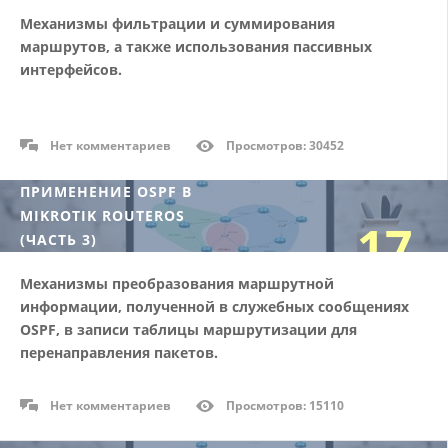
Механизмы фильтрации и суммирования
04/18
маршрутов, а также использования пассивных
интерфейсов.
Нет комментариев
Просмотров: 30452
ПРИМЕНЕНИЕ OSPF В
MIKROTIK ROUTEROS
17
(ЧАСТЬ 3)
Механизмы преобразования маршрутной
04/18
информации, полученной в служебных сообщениях
OSPF, в записи таблицы маршрутизации для
перенаправления пакетов.
Нет комментариев
Просмотров: 15110