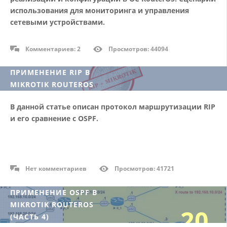
06/18
использования для мониторинга и управления
сетевыми устройствами.
Комментариев: 2
Просмотров: 44094
ПРИМЕНЕНИЕ RIP В
MIKROTIK ROUTEROS
09
В данной статье описан протокол маршрутизации RIP
и его сравнение с OSPF.
06/18
Нет комментариев
Просмотров: 41721
ПРИМЕНЕНИЕ OSPF В
MIKROTIK ROUTEROS
20
(ЧАСТЬ 4)