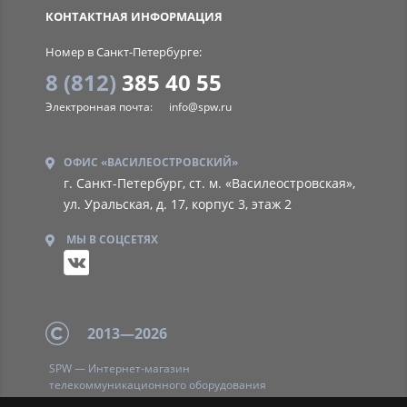
КОНТАКТНАЯ ИНФОРМАЦИЯ
Номер в Санкт-Петербурге:
8 (812)
385 40 55
Электронная почта:
info@spw.ru
ОФИС «ВАСИЛЕОСТРОВСКИЙ»
г. Санкт-Петербург, ст. м. «Василеостровская»,
ул. Уральская, д. 17, корпус 3, этаж 2
МЫ В СОЦСЕТЯХ
2013—2026
SPW — Интернет-магазин
телекоммуникационного оборудования